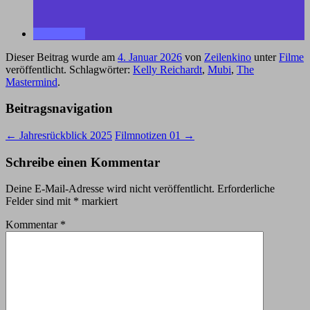
Dieser Beitrag wurde am
4. Januar 2026
von
Zeilenkino
unter
Filme
veröffentlicht. Schlagwörter:
Kelly Reichardt
,
Mubi
,
The
Mastermind
.
Beitragsnavigation
←
Jahresrückblick 2025
Filmnotizen 01
→
Schreibe einen Kommentar
Deine E-Mail-Adresse wird nicht veröffentlicht.
Erforderliche
Felder sind mit
*
markiert
Kommentar
*