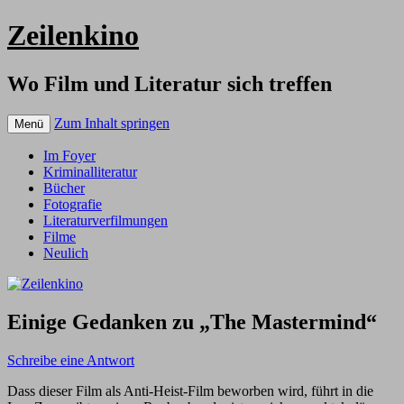
Zeilenkino
Wo Film und Literatur sich treffen
Zum Inhalt springen
Menü
Im Foyer
Kriminalliteratur
Bücher
Fotografie
Literaturverfilmungen
Filme
Neulich
Einige Gedanken zu „The Mastermind“
Schreibe eine Antwort
Dass dieser Film als Anti-Heist-Film beworben wird, führt in die