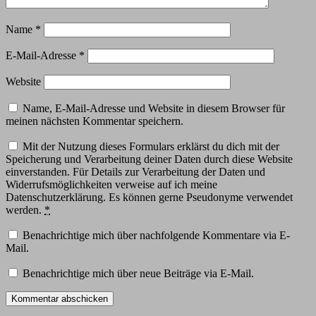
Name
*
E-Mail-Adresse
*
Website
Name, E-Mail-Adresse und Website in diesem Browser für
meinen nächsten Kommentar speichern.
Mit der Nutzung dieses Formulars erklärst du dich mit der
Speicherung und Verarbeitung deiner Daten durch diese Website
einverstanden. Für Details zur Verarbeitung der Daten und
Widerrufsmöglichkeiten verweise auf ich meine
Datenschutzerklärung. Es können gerne Pseudonyme verwendet
werden.
*
Benachrichtige mich über nachfolgende Kommentare via E-
Mail.
Benachrichtige mich über neue Beiträge via E-Mail.