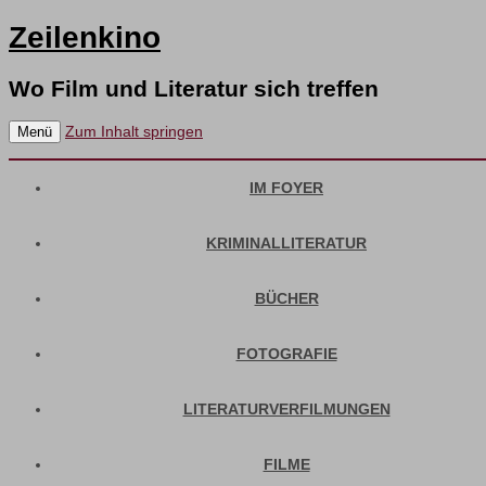
Zeilenkino
Wo Film und Literatur sich treffen
Zum Inhalt springen
Menü
IM FOYER
KRIMINALLITERATUR
BÜCHER
FOTOGRAFIE
LITERATURVERFILMUNGEN
FILME