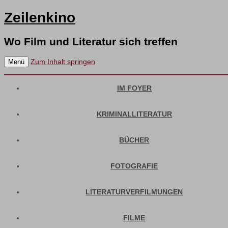
Zeilenkino
Wo Film und Literatur sich treffen
Zum Inhalt springen
Menü
IM FOYER
KRIMINALLITERATUR
BÜCHER
FOTOGRAFIE
LITERATURVERFILMUNGEN
FILME