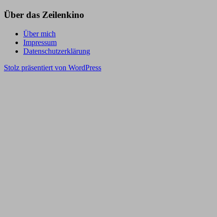
Über das Zeilenkino
Über mich
Impressum
Datenschutzerklärung
Stolz präsentiert von WordPress