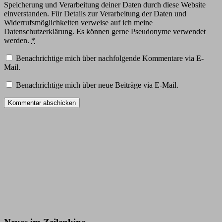
Speicherung und Verarbeitung deiner Daten durch diese Website
einverstanden. Für Details zur Verarbeitung der Daten und
Widerrufsmöglichkeiten verweise auf ich meine
Datenschutzerklärung. Es können gerne Pseudonyme verwendet
werden.
*
Benachrichtige mich über nachfolgende Kommentare via E-
Mail.
Benachrichtige mich über neue Beiträge via E-Mail.