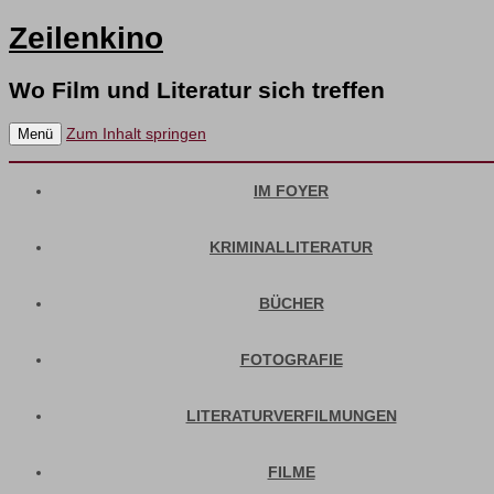
Zeilenkino
Wo Film und Literatur sich treffen
Zum Inhalt springen
Menü
IM FOYER
KRIMINALLITERATUR
BÜCHER
FOTOGRAFIE
LITERATURVERFILMUNGEN
FILME