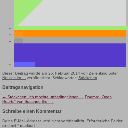
Dieser Beitrag wurde am
26. Februar 2014
von
Zeilenkino
unter
Neulich im ...
veröffentlicht. Schlagwörter:
Stöckchen
.
Beitragsnavigation
←
Stöckchen: Ich möchte unbedingt lesen …
Dogma: „Open
Hearts“ von Susanne Bier
→
Schreibe einen Kommentar
Deine E-Mail-Adresse wird nicht veröffentlicht.
Erforderliche Felder
sind mit
*
markiert