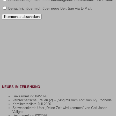
Benachrichtige mich über neue Beiträge via E-Mail.
NEUES IM ZEILENKINO
Linksammlung 04/2026
Verbrecherische Frauen (2) – „Sing mir vom Tod“ von Ivy Pochoda
Krimibestenliste Juli 2026
Schwedenkrimi: Über „Deine Zeit wird kommen“ von Carl-Johan
Vallgren
Linksammlung 03/2026