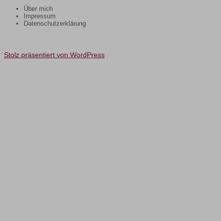
Über mich
Impressum
Datenschutzerklärung
Stolz präsentiert von WordPress