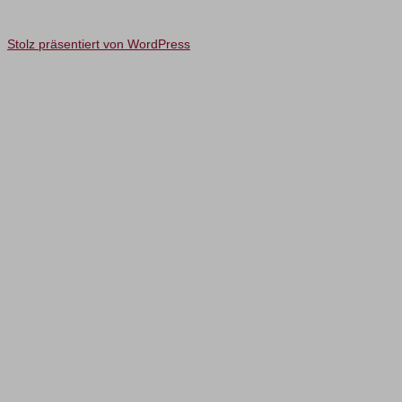
Stolz präsentiert von WordPress