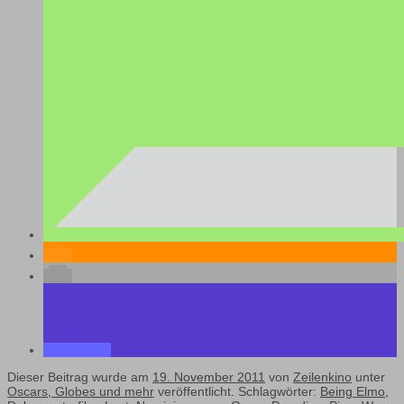
Dieser Beitrag wurde am
19. November 2011
von
Zeilenkino
unter
Oscars, Globes und mehr
veröffentlicht. Schlagwörter:
Being Elmo
,