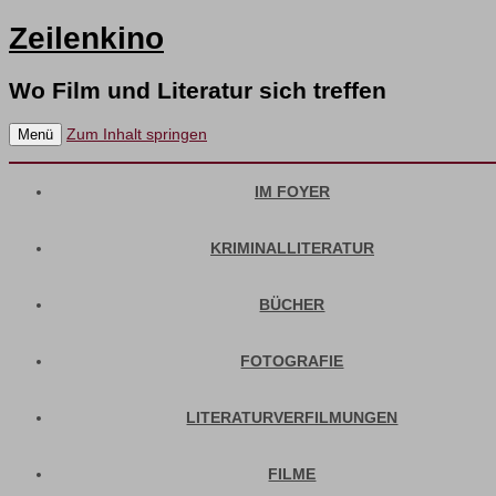
Zeilenkino
Wo Film und Literatur sich treffen
Zum Inhalt springen
Menü
IM FOYER
KRIMINALLITERATUR
BÜCHER
FOTOGRAFIE
LITERATURVERFILMUNGEN
FILME