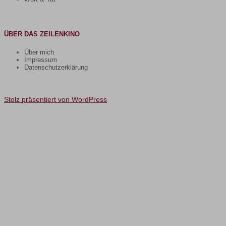
ÜBER DAS ZEILENKINO
Über mich
Impressum
Datenschutzerklärung
Stolz präsentiert von WordPress