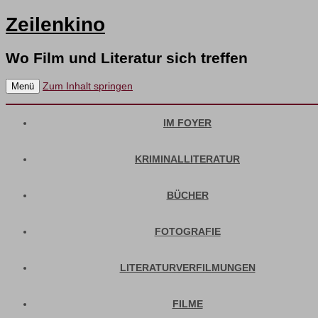
Zeilenkino
Wo Film und Literatur sich treffen
Zum Inhalt springen
Menü
IM FOYER
KRIMINALLITERATUR
BÜCHER
FOTOGRAFIE
LITERATURVERFILMUNGEN
FILME