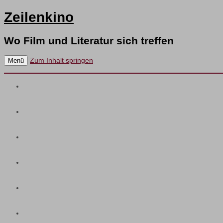
Zeilenkino
Wo Film und Literatur sich treffen
Zum Inhalt springen
Menü