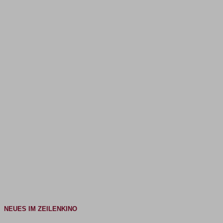
NEUES IM ZEILENKINO