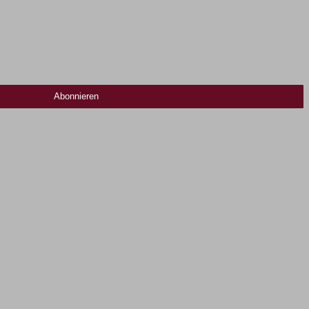
Abonnieren