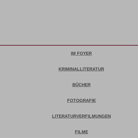
IM FOYER
KRIMINALLITERATUR
BÜCHER
FOTOGRAFIE
LITERATURVERFILMUNGEN
FILME