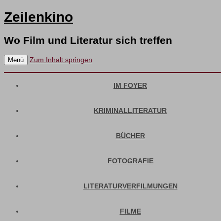
Zeilenkino
Wo Film und Literatur sich treffen
Zum Inhalt springen
Menü
IM FOYER
KRIMINALLITERATUR
BÜCHER
FOTOGRAFIE
LITERATURVERFILMUNGEN
FILME