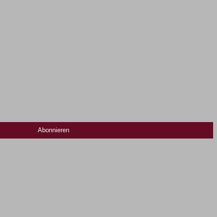
Abonnieren