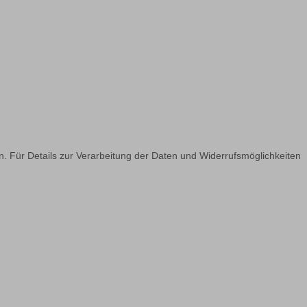
n. Für Details zur Verarbeitung der Daten und Widerrufsmöglichkeiten