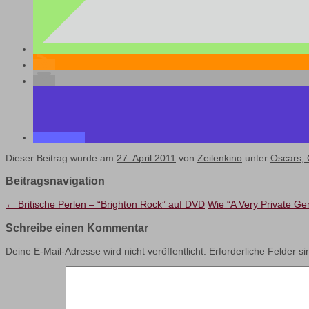
Dieser Beitrag wurde am
27. April 2011
von
Zeilenkino
unter
Oscars,
Beitragsnavigation
←
Britische Perlen – “Brighton Rock” auf DVD
Wie “A Very Private G
Schreibe einen Kommentar
Deine E-Mail-Adresse wird nicht veröffentlicht.
Erforderliche Felder s