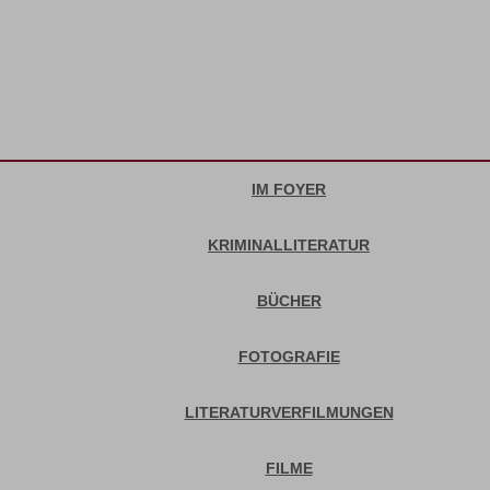
IM FOYER
KRIMINALLITERATUR
BÜCHER
FOTOGRAFIE
LITERATURVERFILMUNGEN
FILME