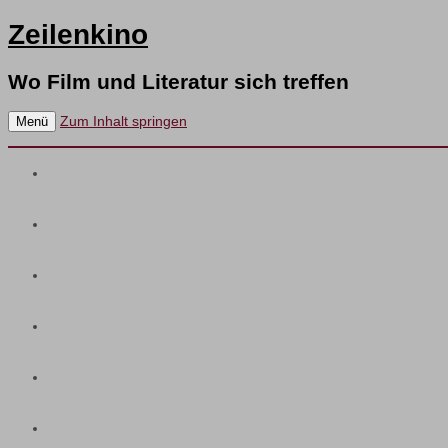
Zeilenkino
Wo Film und Literatur sich treffen
Zum Inhalt springen
Menü