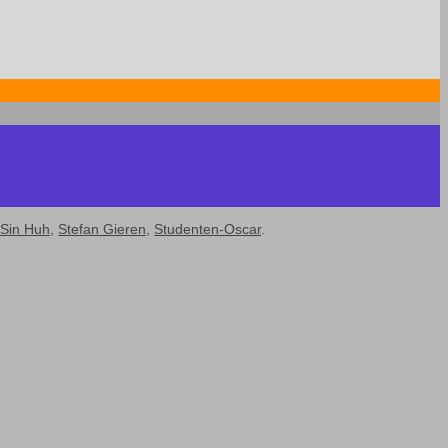
Sin Huh
,
Stefan Gieren
,
Studenten-Oscar
.