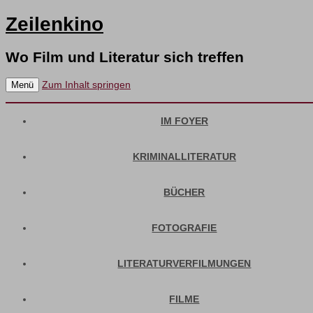
Zeilenkino
Wo Film und Literatur sich treffen
Zum Inhalt springen
Menü
IM FOYER
KRIMINALLITERATUR
BÜCHER
FOTOGRAFIE
LITERATURVERFILMUNGEN
FILME