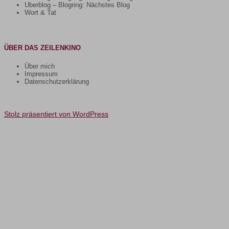
Uberblog – Blogring: Nächstes Blog
Wort & Tat
ÜBER DAS ZEILENKINO
Über mich
Impressum
Datenschutzerklärung
Stolz präsentiert von WordPress