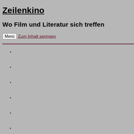
Zeilenkino
Wo Film und Literatur sich treffen
Zum Inhalt springen
Menü