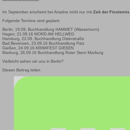
Im September erscheint bei Ariadne nicht nur mit
Zeit der Finsternis
Folgende Termine sind geplant:
Berlin, 19.09, Buchhandlung HAMMET (Wasserturm)
Hagen, 21.09.16 MORD AM HELLWEG
Hamburg, 22.09. Buchhandlung Osterstraße
Bad Bevensen, 23.09.16 Buchhandlung Patz
Gießen, 24.09.16 KRIMIFEST GIEßEN
Marburg, 26.09.16 Buchhandlung Roter Stern Marburg
Vielleicht sehen wir uns in Berlin?
Diesen Beitrag teilen