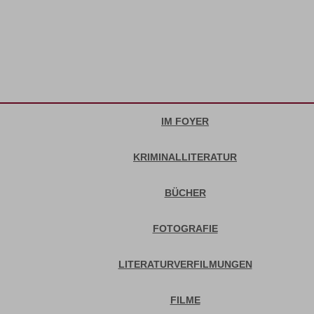
IM FOYER
KRIMINALLITERATUR
BÜCHER
FOTOGRAFIE
LITERATURVERFILMUNGEN
FILME