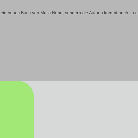
ein neues Buch von Malla Nunn, sondern die Autorin kommt auch zu e