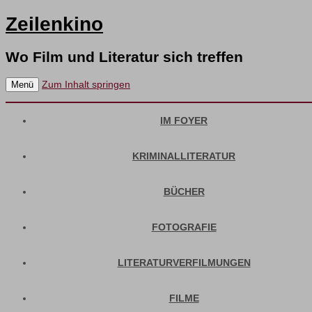
Zeilenkino
Wo Film und Literatur sich treffen
Zum Inhalt springen
Menü
IM FOYER
KRIMINALLITERATUR
BÜCHER
FOTOGRAFIE
LITERATURVERFILMUNGEN
FILME