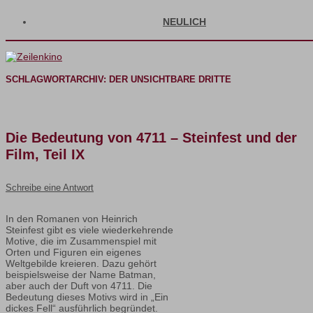
NEULICH
SCHLAGWORTARCHIV:
DER UNSICHTBARE DRITTE
Die Bedeutung von 4711 – Steinfest und der
Film, Teil IX
Schreibe eine Antwort
In den Romanen von Heinrich
Steinfest gibt es viele wiederkehrende
Motive, die im Zusammenspiel mit
Orten und Figuren ein eigenes
Weltgebilde kreieren. Dazu gehört
beispielsweise der Name Batman,
aber auch der Duft von 4711. Die
Bedeutung dieses Motivs wird in „Ein
dickes Fell“ ausführlich begründet.