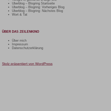
Uberblog – Blogring Startseite
Uberblog – Blogring: Vorheriges Blog
Uberblog – Blogring: Nächstes Blog
Wort & Tat
ÜBER DAS ZEILENKINO
Über mich
Impressum
Datenschutzerklärung
Stolz präsentiert von WordPress