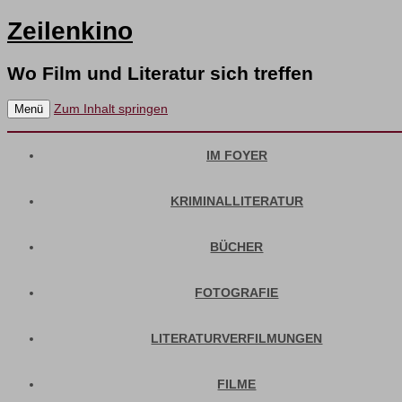
Zeilenkino
Wo Film und Literatur sich treffen
Zum Inhalt springen
Menü
IM FOYER
KRIMINALLITERATUR
BÜCHER
FOTOGRAFIE
LITERATURVERFILMUNGEN
FILME