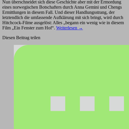
Nun überschneidet sich diese Geschichte aber mit der Ermordung
eines norwegischen Botschafters durch Anna Gemini und Chengs
Ermittlungen in diesem Fall. Und dieser Handlungsstrang, der
letztendlich die umfassende Aufklärung mit sich bringt, wird durch
Hitchcock-Filme ausgelöst: Alles „begann ein wenig wie in diesem
Film „Ein Fenster zum Hof“.
Weiterlesen
→
Diesen Beitrag teilen