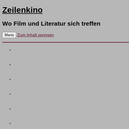
Zeilenkino
Wo Film und Literatur sich treffen
Zum Inhalt springen
Menü