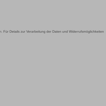
n. Für Details zur Verarbeitung der Daten und Widerrufsmöglichkeiten