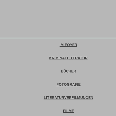
IM FOYER
KRIMINALLITERATUR
BÜCHER
FOTOGRAFIE
LITERATURVERFILMUNGEN
FILME