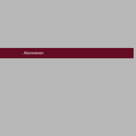
Abonnieren