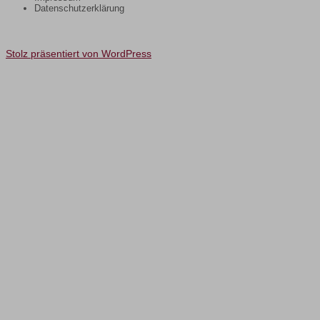
Datenschutzerklärung
Stolz präsentiert von WordPress