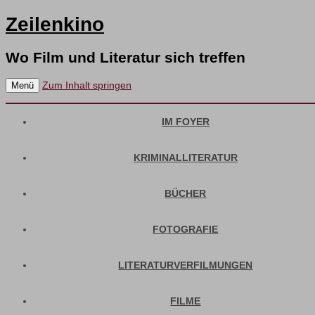
Zeilenkino
Wo Film und Literatur sich treffen
Zum Inhalt springen
Menü
IM FOYER
KRIMINALLITERATUR
BÜCHER
FOTOGRAFIE
LITERATURVERFILMUNGEN
FILME