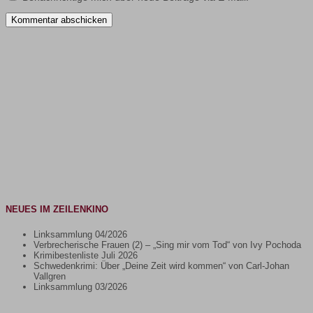
NEUES IM ZEILENKINO
Linksammlung 04/2026
Verbrecherische Frauen (2) – „Sing mir vom Tod“ von Ivy Pochoda
Krimibestenliste Juli 2026
Schwedenkrimi: Über „Deine Zeit wird kommen“ von Carl-Johan
Vallgren
Linksammlung 03/2026