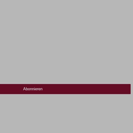
Abonnieren