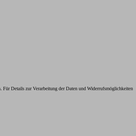
n. Für Details zur Verarbeitung der Daten und Widerrufsmöglichkeiten