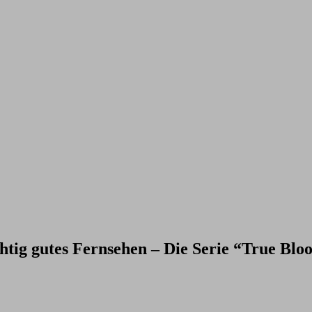
chtig gutes Fernsehen – Die Serie “True Blo