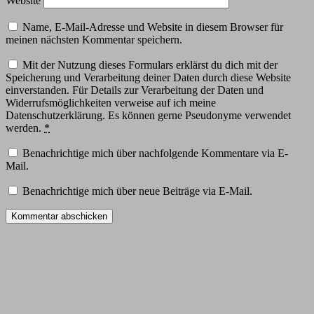
Website
Name, E-Mail-Adresse und Website in diesem Browser für
meinen nächsten Kommentar speichern.
Mit der Nutzung dieses Formulars erklärst du dich mit der
Speicherung und Verarbeitung deiner Daten durch diese Website
einverstanden. Für Details zur Verarbeitung der Daten und
Widerrufsmöglichkeiten verweise auf ich meine
Datenschutzerklärung. Es können gerne Pseudonyme verwendet
werden.
*
Benachrichtige mich über nachfolgende Kommentare via E-
Mail.
Benachrichtige mich über neue Beiträge via E-Mail.