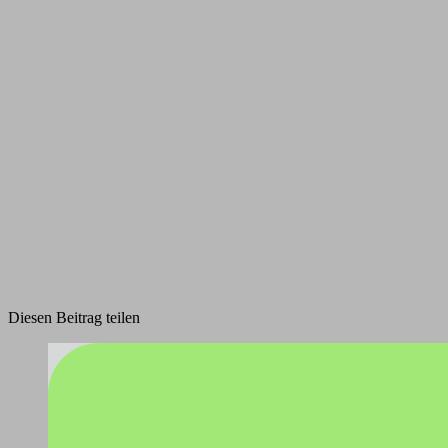
Diesen Beitrag teilen