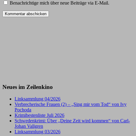
Benachrichtige mich über neue Beiträge via E-Mail.
Neues im Zeilenkino
Linksammlung 04/2026
Verbrecherische Frauen (2) – „Sing mir vom Tod“ von Ivy
Pochoda
Krimibestenliste Juli 2026
Schwedenkrimi: Über „Deine Zeit wird kommen“ von Carl-
Johan Vallgren
Linksammlung 03/2026