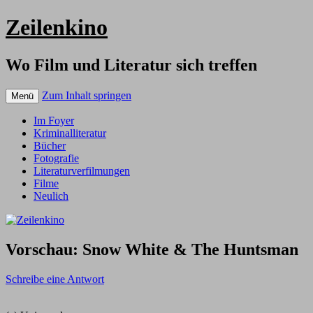
Zeilenkino
Wo Film und Literatur sich treffen
Zum Inhalt springen
Menü
Im Foyer
Kriminalliteratur
Bücher
Fotografie
Literaturverfilmungen
Filme
Neulich
Vorschau: Snow White & The Huntsman
Schreibe eine Antwort