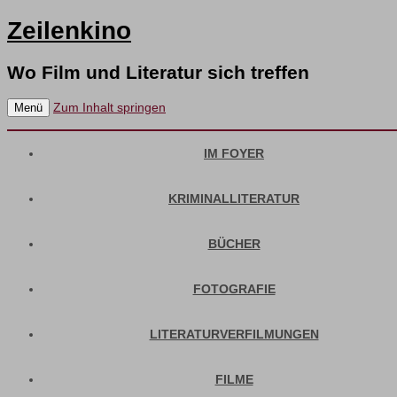
Zeilenkino
Wo Film und Literatur sich treffen
Zum Inhalt springen
Menü
IM FOYER
KRIMINALLITERATUR
BÜCHER
FOTOGRAFIE
LITERATURVERFILMUNGEN
FILME