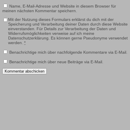
Name, E-Mail-Adresse und Website in diesem Browser für
meinen nächsten Kommentar speichern.
Mit der Nutzung dieses Formulars erklärst du dich mit der
Speicherung und Verarbeitung deiner Daten durch diese Website
einverstanden. Für Details zur Verarbeitung der Daten und
Widerrufsmöglichkeiten verweise auf ich meine
Datenschutzerklärung. Es können gerne Pseudonyme verwendet
werden.
*
Benachrichtige mich über nachfolgende Kommentare via E-Mail.
Benachrichtige mich über neue Beiträge via E-Mail.