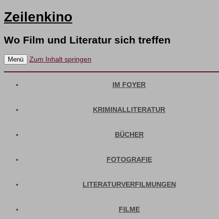
Zeilenkino
Wo Film und Literatur sich treffen
Zum Inhalt springen
Menü
IM FOYER
KRIMINALLITERATUR
BÜCHER
FOTOGRAFIE
LITERATURVERFILMUNGEN
FILME