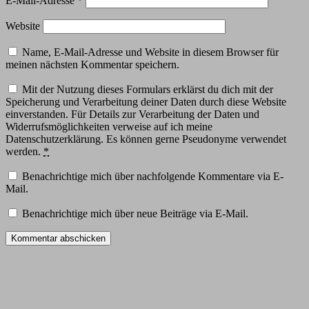
E-Mail-Adresse
*
Website
Name, E-Mail-Adresse und Website in diesem Browser für
meinen nächsten Kommentar speichern.
Mit der Nutzung dieses Formulars erklärst du dich mit der
Speicherung und Verarbeitung deiner Daten durch diese Website
einverstanden. Für Details zur Verarbeitung der Daten und
Widerrufsmöglichkeiten verweise auf ich meine
Datenschutzerklärung. Es können gerne Pseudonyme verwendet
werden.
*
Benachrichtige mich über nachfolgende Kommentare via E-
Mail.
Benachrichtige mich über neue Beiträge via E-Mail.