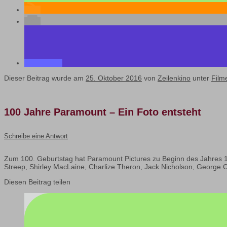
Dieser Beitrag wurde am
25. Oktober 2016
von
Zeilenkino
unter
Film
100 Jahre Paramount – Ein Foto entsteht
Schreibe eine Antwort
Zum 100. Geburtstag hat Paramount Pictures zu Beginn des Jahres 116
Streep, Shirley MacLaine, Charlize Theron, Jack Nicholson, George Cl
Diesen Beitrag teilen