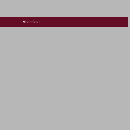
Abonnieren