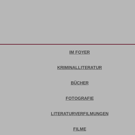
IM FOYER
KRIMINALLITERATUR
BÜCHER
FOTOGRAFIE
LITERATURVERFILMUNGEN
FILME