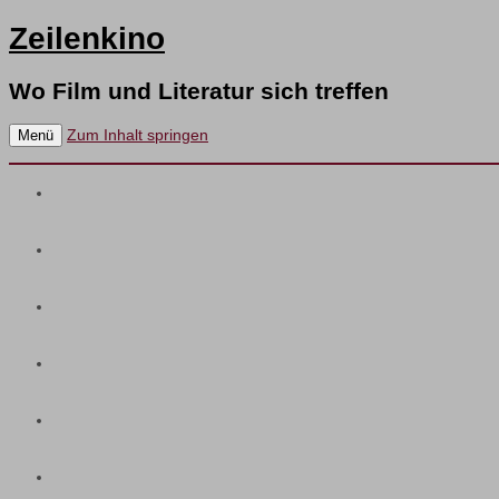
Zeilenkino
Wo Film und Literatur sich treffen
Zum Inhalt springen
Menü