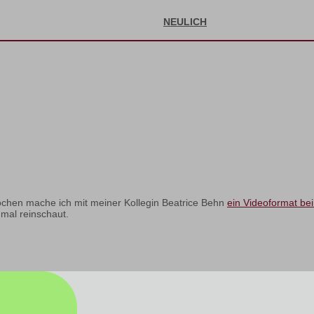
NEULICH
chen mache ich mit meiner Kollegin Beatrice Behn
ein Videoformat bei
mal reinschaut.