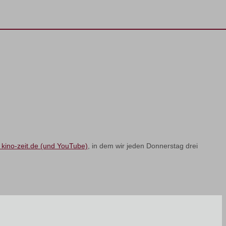
 kino-zeit.de (und YouTube)
, in dem wir jeden Donnerstag drei