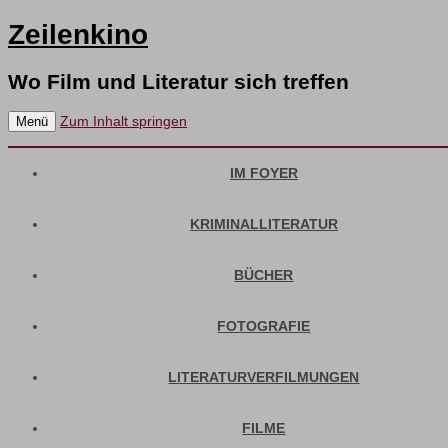
Zeilenkino
Wo Film und Literatur sich treffen
Zum Inhalt springen
Menü
IM FOYER
KRIMINALLITERATUR
BÜCHER
FOTOGRAFIE
LITERATURVERFILMUNGEN
FILME