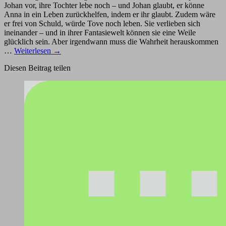
Johan vor, ihre Tochter lebe noch – und Johan glaubt, er könne
Anna in ein Leben zurückhelfen, indem er ihr glaubt. Zudem wäre
er frei von Schuld, würde Tove noch leben. Sie verlieben sich
ineinander – und in ihrer Fantasiewelt können sie eine Weile
glücklich sein. Aber irgendwann muss die Wahrheit herauskommen
…
Weiterlesen
→
Diesen Beitrag teilen