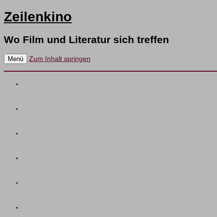
Zeilenkino
Wo Film und Literatur sich treffen
Zum Inhalt springen
Menü