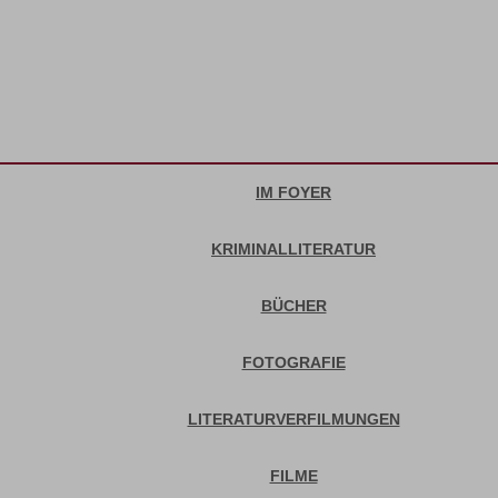
IM FOYER
KRIMINALLITERATUR
BÜCHER
FOTOGRAFIE
LITERATURVERFILMUNGEN
FILME