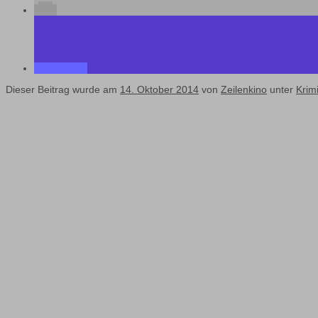
Dieser Beitrag wurde am
14. Oktober 2014
von
Zeilenkino
unter
Krimi