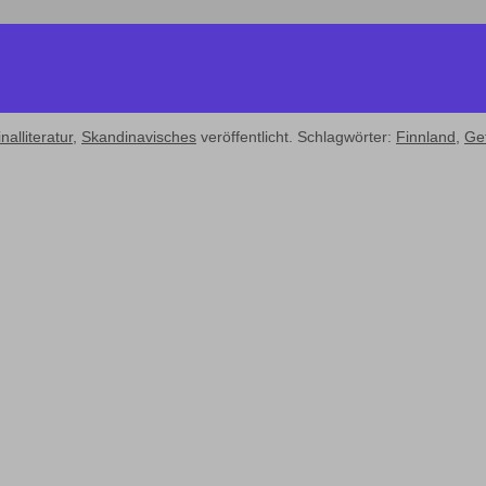
nalliteratur
,
Skandinavisches
veröffentlicht. Schlagwörter:
Finnland
,
Ge