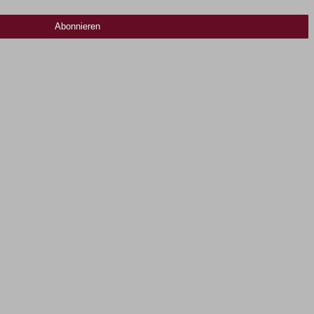
Abonnieren