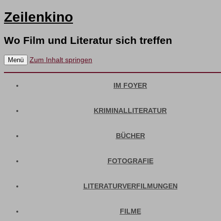
Zeilenkino
Wo Film und Literatur sich treffen
Zum Inhalt springen
Menü
IM FOYER
KRIMINALLITERATUR
BÜCHER
FOTOGRAFIE
LITERATURVERFILMUNGEN
FILME