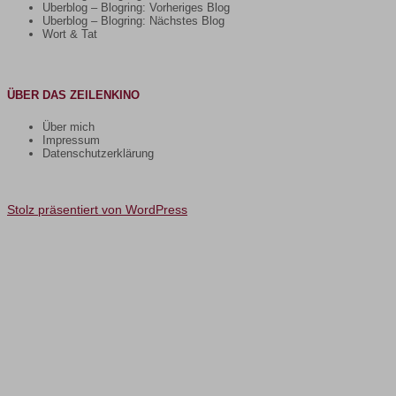
Uberblog – Blogring: Vorheriges Blog
Uberblog – Blogring: Nächstes Blog
Wort & Tat
ÜBER DAS ZEILENKINO
Über mich
Impressum
Datenschutzerklärung
Stolz präsentiert von WordPress