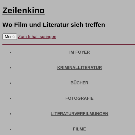
Zeilenkino
Wo Film und Literatur sich treffen
Zum Inhalt springen
Menü
IM FOYER
KRIMINALLITERATUR
BÜCHER
FOTOGRAFIE
LITERATURVERFILMUNGEN
FILME