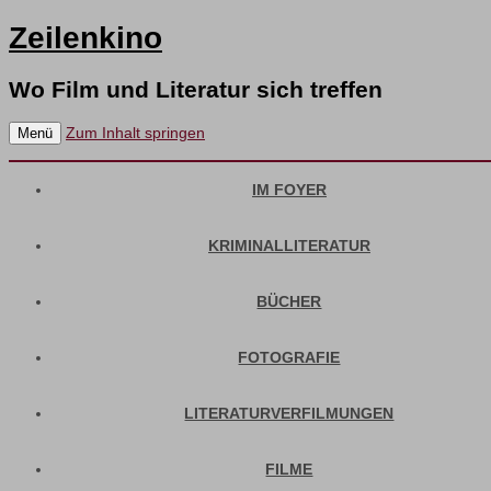
Zeilenkino
Wo Film und Literatur sich treffen
Zum Inhalt springen
Menü
IM FOYER
KRIMINALLITERATUR
BÜCHER
FOTOGRAFIE
LITERATURVERFILMUNGEN
FILME