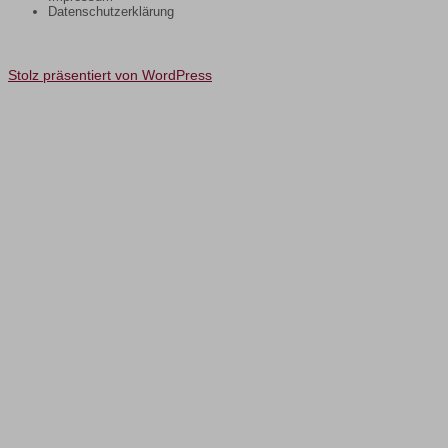
Datenschutzerklärung
Stolz präsentiert von WordPress