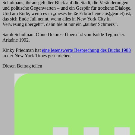
Schulmans, ihr ausgefeilter Blick auf die Stadt, die Veränderungen
und politische Gegenwarten – und ein Gespür für trockene Dialoge.
Und am Ende, wenn es in „dieses heiße Erbrochene aus(geartet) ist,
das sich Ende Juli nennt, wenn alles in New York City in
Verwesung übergeht“, dann bleibt nur ein „tauber Schmerz“.
Sarah Schulman: Ohne Delores. Übersetzt von Isolde Tegtmeier.
Ariadne 1992.
Kinky Friedman hat
eine lesenswerte Besprechung des Buchs 1988
in der New York Times geschrieben.
Diesen Beitrag teilen