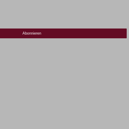
Abonnieren