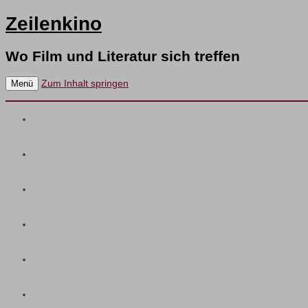
Zeilenkino
Wo Film und Literatur sich treffen
Zum Inhalt springen
Menü