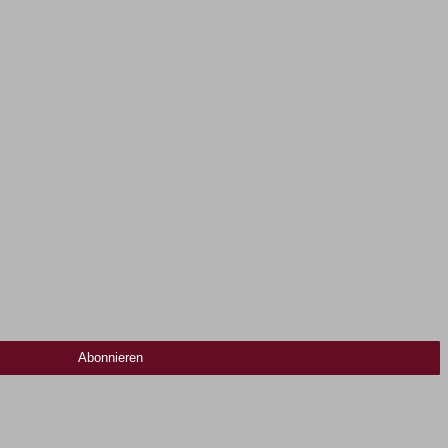
Abonnieren