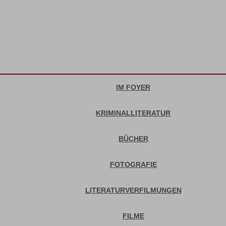
IM FOYER
KRIMINALLITERATUR
BÜCHER
FOTOGRAFIE
LITERATURVERFILMUNGEN
FILME