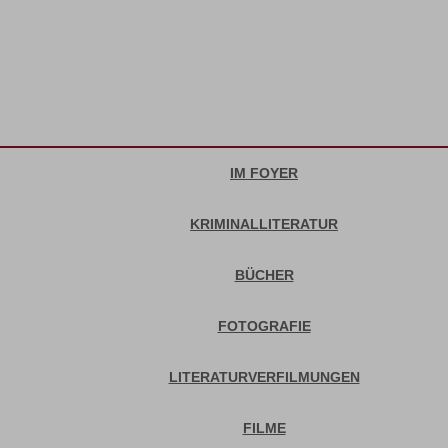
IM FOYER
KRIMINALLITERATUR
BÜCHER
FOTOGRAFIE
LITERATURVERFILMUNGEN
FILME