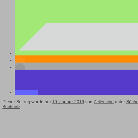
Dieser Beitrag wurde am
19. Januar 2019
von
Zeilenkino
unter
Büche
Buchholz
.