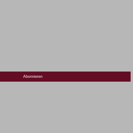
Abonnieren