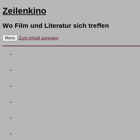
Zeilenkino
Wo Film und Literatur sich treffen
Zum Inhalt springen
Menü