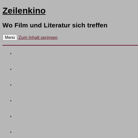
Zeilenkino
Wo Film und Literatur sich treffen
Zum Inhalt springen
Menü