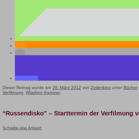
Dieser Beitrag wurde am
28. März 2012
von
Zeilenkino
unter
Bücher
Verfilmung
,
Wladimir Kaminer
.
“Russendisko” – Starttermin der Verfilmung 
Schreibe eine Antwort