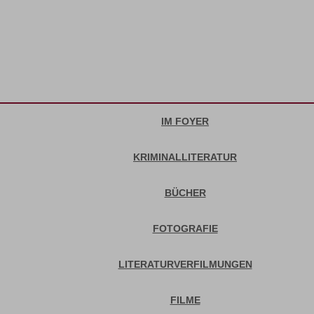
IM FOYER
KRIMINALLITERATUR
BÜCHER
FOTOGRAFIE
LITERATURVERFILMUNGEN
FILME