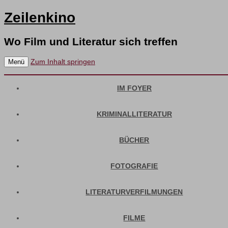
Zeilenkino
Wo Film und Literatur sich treffen
Zum Inhalt springen
Menü
IM FOYER
KRIMINALLITERATUR
BÜCHER
FOTOGRAFIE
LITERATURVERFILMUNGEN
FILME