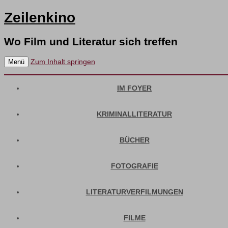
Zeilenkino
Wo Film und Literatur sich treffen
Zum Inhalt springen
Menü
IM FOYER
KRIMINALLITERATUR
BÜCHER
FOTOGRAFIE
LITERATURVERFILMUNGEN
FILME