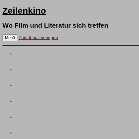
Zeilenkino
Wo Film und Literatur sich treffen
Zum Inhalt springen
Menü