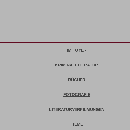
IM FOYER
KRIMINALLITERATUR
BÜCHER
FOTOGRAFIE
LITERATURVERFILMUNGEN
FILME