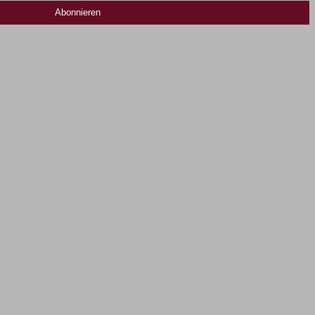
Abonnieren