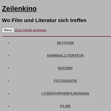
Zeilenkino
Wo Film und Literatur sich treffen
Zum Inhalt springen
Menü
IM FOYER
KRIMINALLITERATUR
BÜCHER
FOTOGRAFIE
LITERATURVERFILMUNGEN
FILME