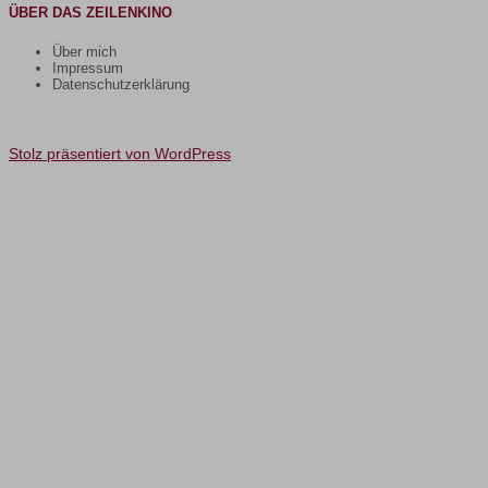
ÜBER DAS ZEILENKINO
Über mich
Impressum
Datenschutzerklärung
Stolz präsentiert von WordPress