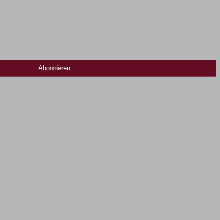
Abonnieren