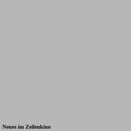
Neues im Zeilenkino