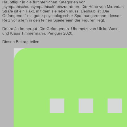
Hauptfigur in die fürchterlichen Kategorien von
„sympathisch/unsympathisch“ einzuordnen. Die Höhe von Mirandas
Strafe ist ein Fakt, mit dem sie leben muss. Deshalb ist „Die
Gefangenen“ ein guter psychologischer Spannungsroman, dessen
Reiz vor allem in den feinen Spielereien der Figuren liegt.
Debra Jo Immergut: Die Gefangenen. Übersetzt von Ulrike Wasel
und Klaus Timmermann. Penguin 2020.
Diesen Beitrag teilen