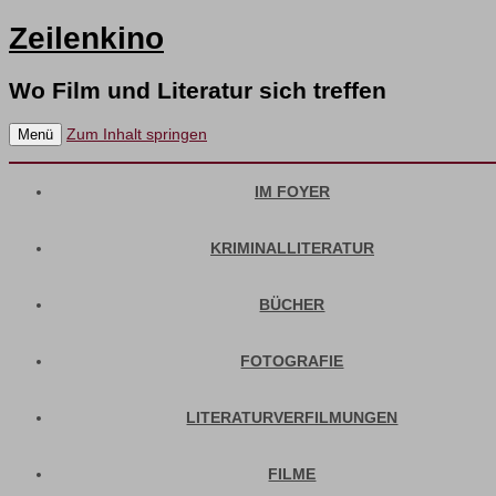
Zeilenkino
Wo Film und Literatur sich treffen
Zum Inhalt springen
Menü
IM FOYER
KRIMINALLITERATUR
BÜCHER
FOTOGRAFIE
LITERATURVERFILMUNGEN
FILME