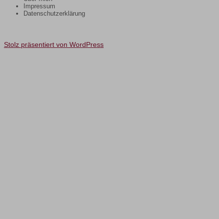
Impressum
Datenschutzerklärung
Stolz präsentiert von WordPress