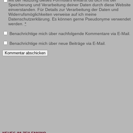
Speicherung und Verarbeitung deiner Daten durch diese Website
einverstanden. Für Details zur Verarbeitung der Daten und
Widerrufsmöglichkeiten verweise auf ich meine
Datenschutzerklärung. Es können gerne Pseudonyme verwendet
werden.
*
Benachrichtige mich über nachfolgende Kommentare via E-Mail.
Benachrichtige mich über neue Beiträge via E-Mail.