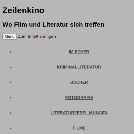
Zeilenkino
Wo Film und Literatur sich treffen
Zum Inhalt springen
Menü
IM FOYER
KRIMINALLITERATUR
BÜCHER
FOTOGRAFIE
LITERATURVERFILMUNGEN
FILME