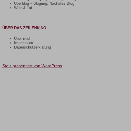
Uberblog – Blogring: Nächstes Blog
Wort & Tat
ÜBER DAS ZEILENKINO
Über mich
Impressum
Datenschutzerklärung
Stolz präsentiert von WordPress