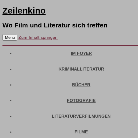
Zeilenkino
Wo Film und Literatur sich treffen
Zum Inhalt springen
Menü
IM FOYER
KRIMINALLITERATUR
BÜCHER
FOTOGRAFIE
LITERATURVERFILMUNGEN
FILME