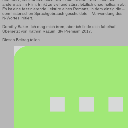
andere als im Film, trinkt zu viel und stürzt letztlich unaufhaltsam ab.
Es ist eine faszinierende Lektüre eines Romans, in dem einzig die –
dem historischen Sprachgebrauch geschuldete – Verwendung des
N-Wortes irritiert.
Dorothy Baker: Ich mag mich irren, aber ich finde dich fabelhaft.
Übersetzt von Kathrin Razum. dtv Premium 2017.
Diesen Beitrag teilen