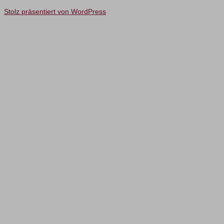
Stolz präsentiert von WordPress