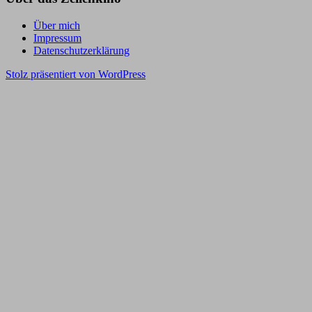
Über mich
Impressum
Datenschutzerklärung
Stolz präsentiert von WordPress