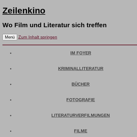
Zeilenkino
Wo Film und Literatur sich treffen
Zum Inhalt springen
Menü
IM FOYER
KRIMINALLITERATUR
BÜCHER
FOTOGRAFIE
LITERATURVERFILMUNGEN
FILME