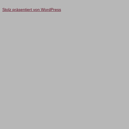
Stolz präsentiert von WordPress