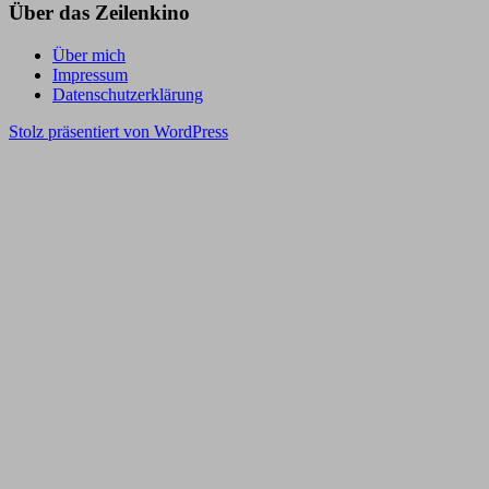
Über das Zeilenkino
Über mich
Impressum
Datenschutzerklärung
Stolz präsentiert von WordPress