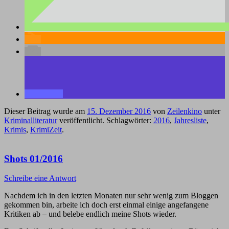
Dieser Beitrag wurde am
15. Dezember 2016
von
Zeilenkino
unter
Kriminalliteratur
veröffentlicht. Schlagwörter:
2016
,
Jahresliste
,
Krimis
,
KrimiZeit
.
Shots 01/2016
Schreibe eine Antwort
Nachdem ich in den letzten Monaten nur sehr wenig zum Bloggen
gekommen bin, arbeite ich doch erst einmal einige angefangene
Kritiken ab – und belebe endlich meine Shots wieder.