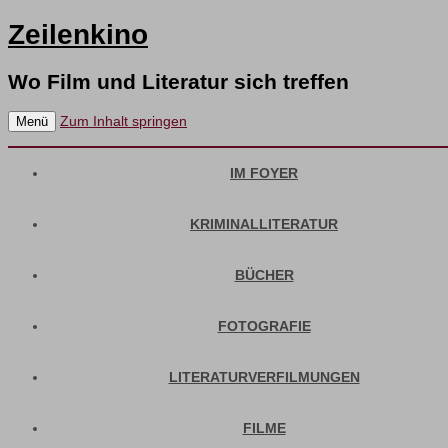
Zeilenkino
Wo Film und Literatur sich treffen
Zum Inhalt springen
Menü
IM FOYER
KRIMINALLITERATUR
BÜCHER
FOTOGRAFIE
LITERATURVERFILMUNGEN
FILME