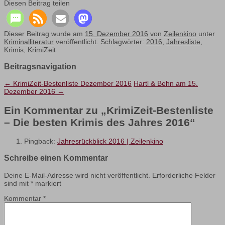
Diesen Beitrag teilen
Dieser Beitrag wurde am
15. Dezember 2016
von
Zeilenkino
unter
Kriminalliteratur
veröffentlicht. Schlagwörter:
2016
,
Jahresliste
,
Krimis
,
KrimiZeit
.
Beitragsnavigation
←
KrimiZeit-Bestenliste Dezember 2016
Hartl & Behn am 15.
Dezember 2016
→
Ein Kommentar zu „
KrimiZeit-Bestenliste
– Die besten Krimis des Jahres 2016
“
Pingback:
Jahresrückblick 2016 | Zeilenkino
Schreibe einen Kommentar
Deine E-Mail-Adresse wird nicht veröffentlicht.
Erforderliche Felder
sind mit
*
markiert
Kommentar
*