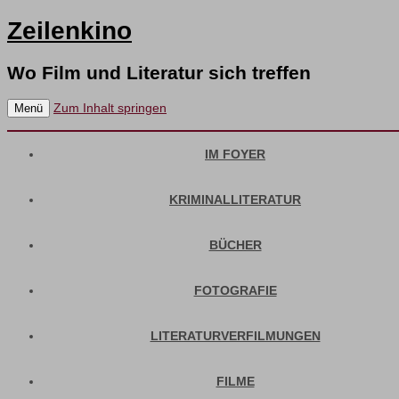
Zeilenkino
Wo Film und Literatur sich treffen
Zum Inhalt springen
Menü
IM FOYER
KRIMINALLITERATUR
BÜCHER
FOTOGRAFIE
LITERATURVERFILMUNGEN
FILME