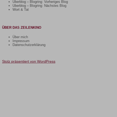
Uberblog – Blogring: Vorheriges Blog
Uberblog – Blogring: Nächstes Blog
Wort & Tat
ÜBER DAS ZEILENKINO
Über mich
Impressum
Datenschutzerklärung
Stolz präsentiert von WordPress