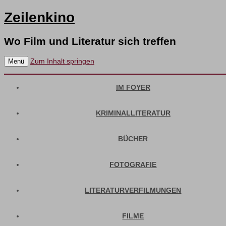
Zeilenkino
Wo Film und Literatur sich treffen
Zum Inhalt springen
Menü
IM FOYER
KRIMINALLITERATUR
BÜCHER
FOTOGRAFIE
LITERATURVERFILMUNGEN
FILME