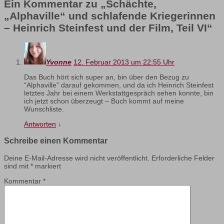
Ein Kommentar zu „
Schächte,
„Alphaville“ und schlafende Kriegerinnen
– Heinrich Steinfest und der Film, Teil VI
“
Yvonne
12. Februar 2013 um 22:55 Uhr
Das Buch hört sich super an, bin über den Bezug zu
“Alphaville” darauf gekommen, und da ich Heinrich Steinfest
letztes Jahr bei einem Werkstattgespräch sehen konnte, bin
ich jetzt schon überzeugt – Buch kommt auf meine
Wunschliste.
Antworten
↓
Schreibe einen Kommentar
Deine E-Mail-Adresse wird nicht veröffentlicht.
Erforderliche Felder
sind mit
*
markiert
Kommentar
*