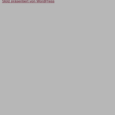
Stolz präsentiert von WordPress