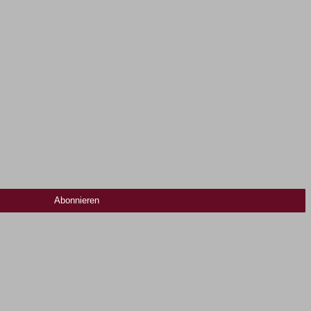
Abonnieren