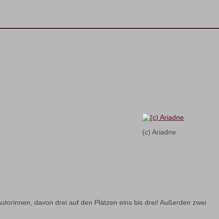
(c) Ariadne
 Autorinnen, davon drei auf den Plätzen eins bis drei! Außerden zwei