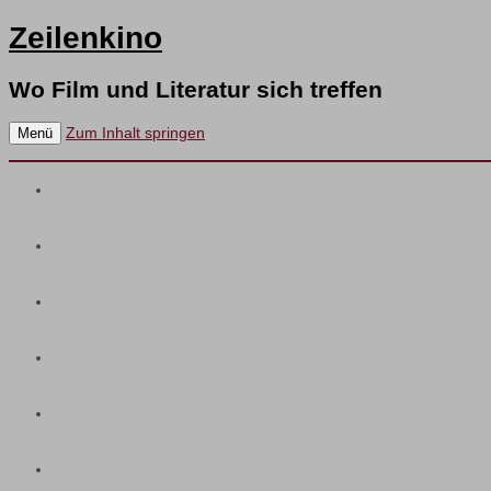
Zeilenkino
Wo Film und Literatur sich treffen
Zum Inhalt springen
Menü