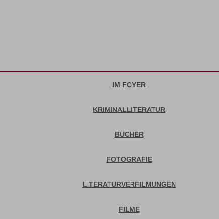
IM FOYER
KRIMINALLITERATUR
BÜCHER
FOTOGRAFIE
LITERATURVERFILMUNGEN
FILME