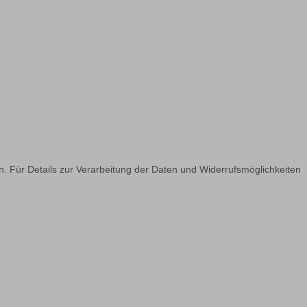
n. Für Details zur Verarbeitung der Daten und Widerrufsmöglichkeiten