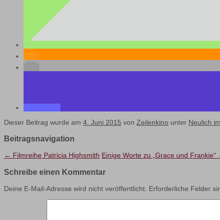
Dieser Beitrag wurde am
4. Juni 2015
von
Zeilenkino
unter
Neulich im
Beitragsnavigation
←
Filmreihe Patricia Highsmith
Einige Worte zu „Grace und Frankie“
Schreibe einen Kommentar
Deine E-Mail-Adresse wird nicht veröffentlicht.
Erforderliche Felder s